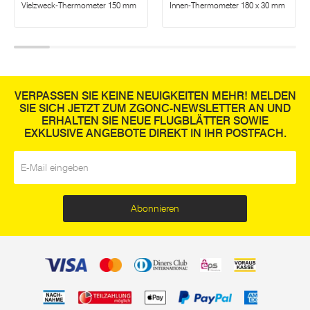
Vielzweck-Thermometer 150 mm
Innen-Thermometer 180 x 30 mm
VERPASSEN SIE KEINE NEUIGKEITEN MEHR! MELDEN
SIE SICH JETZT ZUM ZGONC-NEWSLETTER AN UND
ERHALTEN SIE NEUE FLUGBLÄTTER SOWIE
EXKLUSIVE ANGEBOTE DIREKT IN IHR POSTFACH.
E-Mail
*
Abonnieren