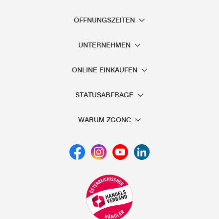
ÖFFNUNGSZEITEN
UNTERNEHMEN
ONLINE EINKAUFEN
STATUSABFRAGE
WARUM ZGONC