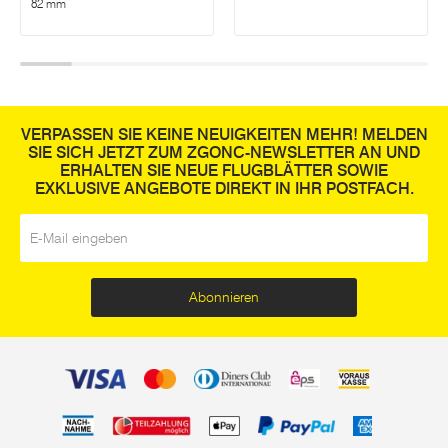
82 mm
VERPASSEN SIE KEINE NEUIGKEITEN MEHR! MELDEN
SIE SICH JETZT ZUM ZGONC-NEWSLETTER AN UND
ERHALTEN SIE NEUE FLUGBLÄTTER SOWIE
EXKLUSIVE ANGEBOTE DIREKT IN IHR POSTFACH.
E-Mail
*
Abonnieren