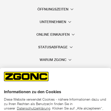
ÖFFNUNGSZEITEN
UNTERNEHMEN
ONLINE EINKAUFEN
STATUSABFRAGE
WARUM ZGONC