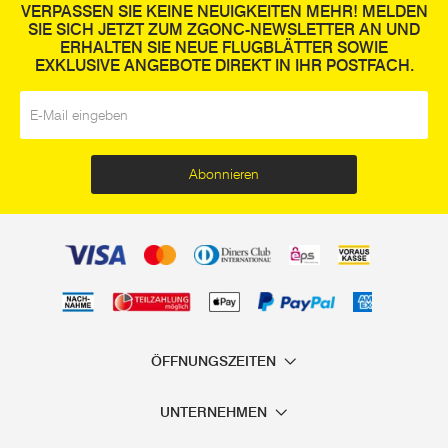
VERPASSEN SIE KEINE NEUIGKEITEN MEHR! MELDEN
SIE SICH JETZT ZUM ZGONC-NEWSLETTER AN UND
ERHALTEN SIE NEUE FLUGBLÄTTER SOWIE
EXKLUSIVE ANGEBOTE DIREKT IN IHR POSTFACH.
E-Mail
*
Abonnieren
ÖFFNUNGSZEITEN
UNTERNEHMEN