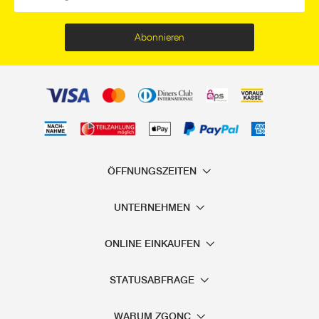
Abonnieren
ÖFFNUNGSZEITEN
UNTERNEHMEN
ONLINE EINKAUFEN
STATUSABFRAGE
WARUM ZGONC