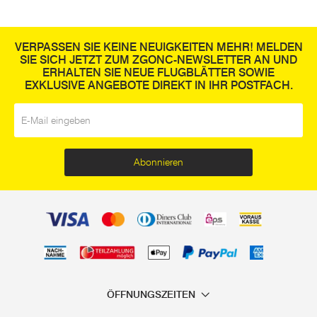
VERPASSEN SIE KEINE NEUIGKEITEN MEHR! MELDEN
SIE SICH JETZT ZUM ZGONC-NEWSLETTER AN UND
ERHALTEN SIE NEUE FLUGBLÄTTER SOWIE
EXKLUSIVE ANGEBOTE DIREKT IN IHR POSTFACH.
E-Mail
*
Abonnieren
ÖFFNUNGSZEITEN