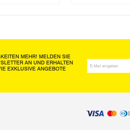
GKEITEN MEHR! MELDEN SIE
WSLETTER AN UND ERHALTEN
E-Mail
*
IE EXKLUSIVE ANGEBOTE