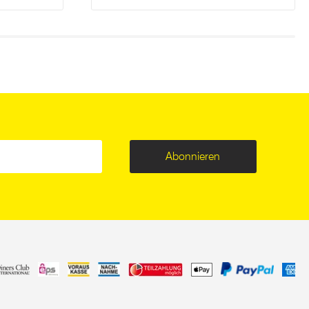
Abonnieren