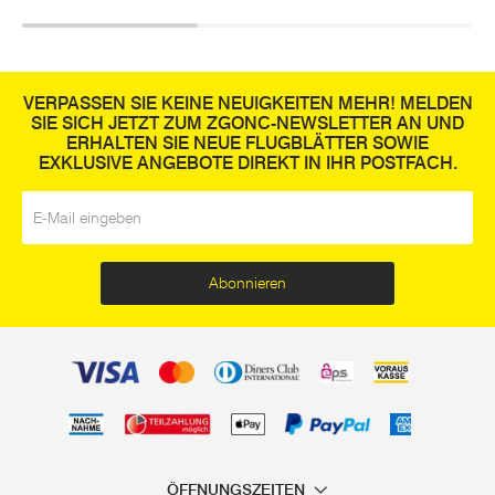
VERPASSEN SIE KEINE NEUIGKEITEN MEHR! MELDEN
SIE SICH JETZT ZUM ZGONC-NEWSLETTER AN UND
ERHALTEN SIE NEUE FLUGBLÄTTER SOWIE
EXKLUSIVE ANGEBOTE DIREKT IN IHR POSTFACH.
E-Mail
*
Abonnieren
ÖFFNUNGSZEITEN