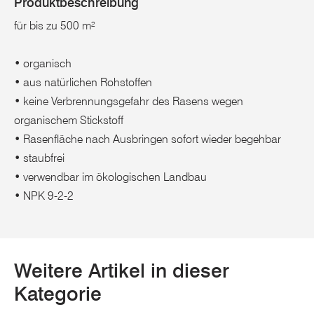
Produktbeschreibung
für bis zu 500 m²
• organisch
• aus natürlichen Rohstoffen
• keine Verbrennungsgefahr des Rasens wegen
organischem Stickstoff
• Rasenfläche nach Ausbringen sofort wieder begehbar
• staubfrei
• verwendbar im ökologischen Landbau
• NPK 9-2-2
Weitere Artikel in dieser
Kategorie