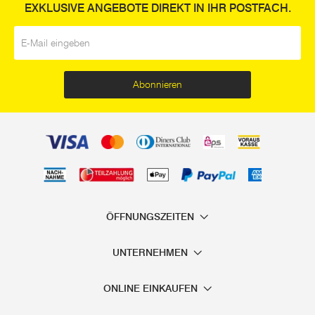
EXKLUSIVE ANGEBOTE DIREKT IN IHR POSTFACH.
E-Mail
*
Abonnieren
ÖFFNUNGSZEITEN
UNTERNEHMEN
ONLINE EINKAUFEN