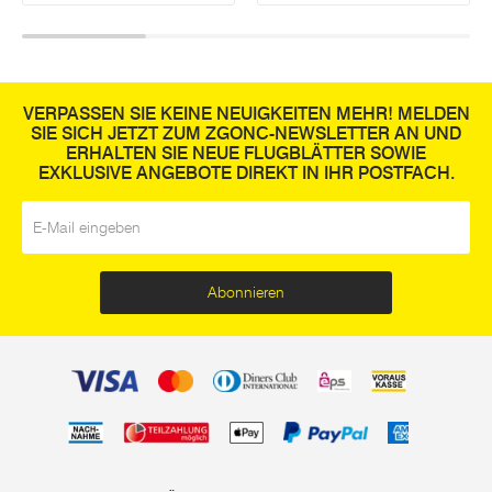
VERPASSEN SIE KEINE NEUIGKEITEN MEHR! MELDEN
SIE SICH JETZT ZUM ZGONC-NEWSLETTER AN UND
ERHALTEN SIE NEUE FLUGBLÄTTER SOWIE
EXKLUSIVE ANGEBOTE DIREKT IN IHR POSTFACH.
E-Mail
*
Abonnieren