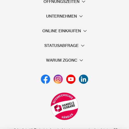
ÖFFNUNGSZEITEN
UNTERNEHMEN
ONLINE EINKAUFEN
STATUSABFRAGE
WARUM ZGONC