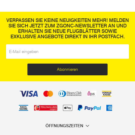
VERPASSEN SIE KEINE NEUIGKEITEN MEHR! MELDEN
SIE SICH JETZT ZUM ZGONC-NEWSLETTER AN UND
ERHALTEN SIE NEUE FLUGBLÄTTER SOWIE
EXKLUSIVE ANGEBOTE DIREKT IN IHR POSTFACH.
E-Mail
*
Abonnieren
ÖFFNUNGSZEITEN