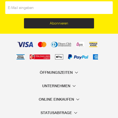
E-Mail
*
Abonnieren
ÖFFNUNGSZEITEN
UNTERNEHMEN
ONLINE EINKAUFEN
STATUSABFRAGE