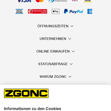
ÖFFNUNGSZEITEN
UNTERNEHMEN
ONLINE EINKAUFEN
STATUSABFRAGE
WARUM ZGONC