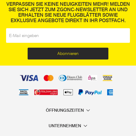
VERPASSEN SIE KEINE NEUIGKEITEN MEHR! MELDEN
SIE SICH JETZT ZUM ZGONC-NEWSLETTER AN UND
ERHALTEN SIE NEUE FLUGBLÄTTER SOWIE
EXKLUSIVE ANGEBOTE DIREKT IN IHR POSTFACH.
E-Mail
*
Abonnieren
ÖFFNUNGSZEITEN
UNTERNEHMEN