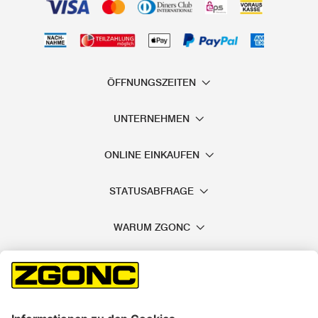
ÖFFNUNGSZEITEN
UNTERNEHMEN
ONLINE EINKAUFEN
STATUSABFRAGE
WARUM ZGONC