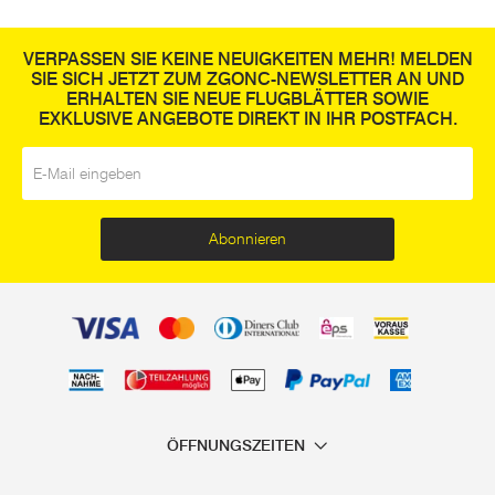
VERPASSEN SIE KEINE NEUIGKEITEN MEHR! MELDEN
SIE SICH JETZT ZUM ZGONC-NEWSLETTER AN UND
ERHALTEN SIE NEUE FLUGBLÄTTER SOWIE
EXKLUSIVE ANGEBOTE DIREKT IN IHR POSTFACH.
E-Mail
*
Abonnieren
ÖFFNUNGSZEITEN