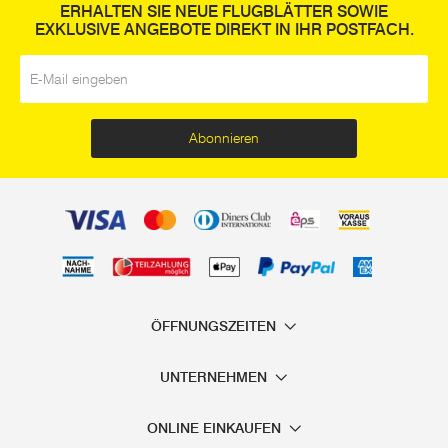
ERHALTEN SIE NEUE FLUGBLÄTTER SOWIE
EXKLUSIVE ANGEBOTE DIREKT IN IHR POSTFACH.
E-Mail
*
Abonnieren
ÖFFNUNGSZEITEN
UNTERNEHMEN
ONLINE EINKAUFEN