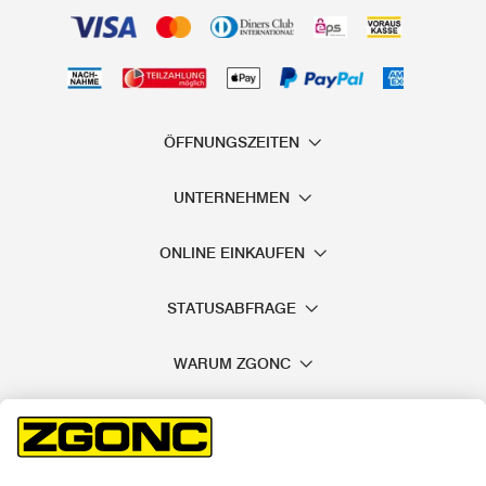
ÖFFNUNGSZEITEN
UNTERNEHMEN
ONLINE EINKAUFEN
STATUSABFRAGE
WARUM ZGONC