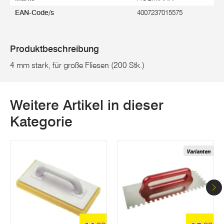
EAN-Code/s
4007237015575
Produktbeschreibung
4 mm stark, für große Fliesen (200 Stk.)
Weitere Artikel in dieser
Kategorie
Varianten