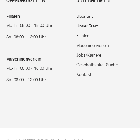
ÖFFNUNGSZEITEN
UNTERNEHMEN
Filialen
Über uns
Mo-Fr: 08:00 - 18:00 Uhr
Unser Team
Filialen
Sa: 08:00 - 13:00 Uhr
Maschinenverleih
Jobs/Karriere
Maschinenverleih
Geschäftslokal Suche
Mo-Fr: 08:00 - 18:00 Uhr
Kontakt
Sa: 08:00 - 12:00 Uhr