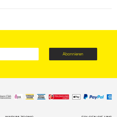
Abonnieren