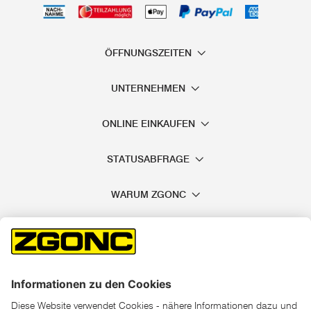
ÖFFNUNGSZEITEN
UNTERNEHMEN
ONLINE EINKAUFEN
STATUSABFRAGE
WARUM ZGONC