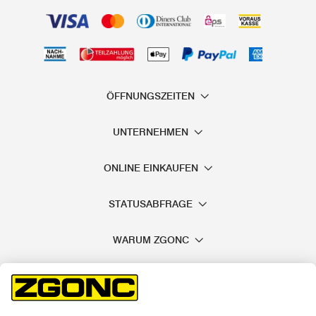
ÖFFNUNGSZEITEN
UNTERNEHMEN
ONLINE EINKAUFEN
STATUSABFRAGE
WARUM ZGONC