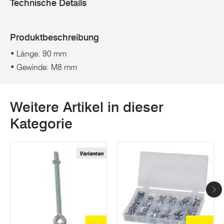
Technische Details
Produktbeschreibung
• Länge: 90 mm
• Gewinde: M8 mm
Weitere Artikel in dieser
Kategorie
Varianten