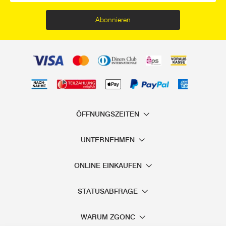
Abonnieren
ÖFFNUNGSZEITEN
UNTERNEHMEN
ONLINE EINKAUFEN
STATUSABFRAGE
WARUM ZGONC