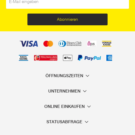
Abonnieren
ÖFFNUNGSZEITEN
UNTERNEHMEN
ONLINE EINKAUFEN
STATUSABFRAGE