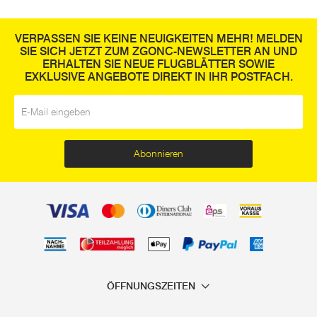
VERPASSEN SIE KEINE NEUIGKEITEN MEHR! MELDEN
SIE SICH JETZT ZUM ZGONC-NEWSLETTER AN UND
ERHALTEN SIE NEUE FLUGBLÄTTER SOWIE
EXKLUSIVE ANGEBOTE DIREKT IN IHR POSTFACH.
E-Mail
*
Abonnieren
ÖFFNUNGSZEITEN