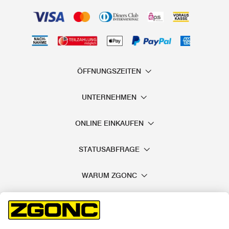
ÖFFNUNGSZEITEN
UNTERNEHMEN
ONLINE EINKAUFEN
STATUSABFRAGE
WARUM ZGONC