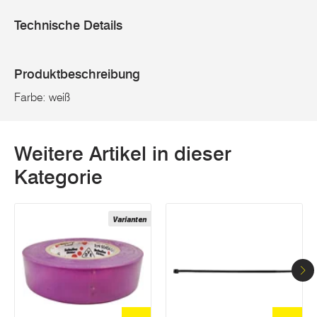
Technische Details
Produktbeschreibung
Farbe: weiß
Weitere Artikel in dieser
Kategorie
Varianten