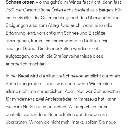
Schneeketten
– ohne geht’s im Winter fast nicht, denn fast
75% der Gesamtfläche Österreichs besteht aus Bergen. Für
einen Großteil der Österreicher gehört das Überwinden von
Steigungen also zum Alltag. Und auch, wenn einen die
Erfahrung lehrt, vorsichtig mit Schnee und Eisglätte
umzugehen, kommt es immer wieder zu Unfällen. Ein
häufiger Grund: Die Schneeketten wurden nicht
aufgezogen, obwohl die Straßenverhältnisse diese
erforderlich machten.
In der Regel wird die situative Schneekettenpflicht durch ein
Schild ausgerufen – und zwar dann, wenn Winterreifen
alleine nicht mehr ausreichen. Aber: Nur, wer Schneeketten
für mindestens zwei Antriebsräder im Fahrzeug hat, kann
diese im Notfall auch aufziehen. Wir empfehlen Ihnen
deshalb, vorhandene Schneeketten auf Schäden zu
überprüfen. Wirken sie nicht mehr intakt, sollten Sie neue