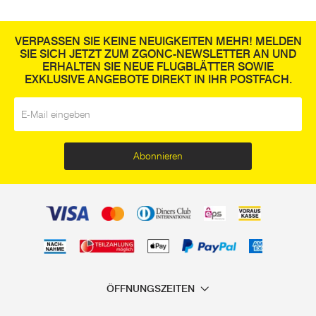
VERPASSEN SIE KEINE NEUIGKEITEN MEHR! MELDEN
SIE SICH JETZT ZUM ZGONC-NEWSLETTER AN UND
ERHALTEN SIE NEUE FLUGBLÄTTER SOWIE
EXKLUSIVE ANGEBOTE DIREKT IN IHR POSTFACH.
E-Mail
*
Abonnieren
ÖFFNUNGSZEITEN