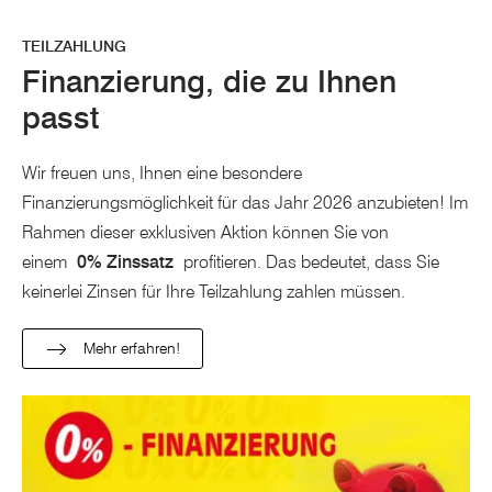
TEILZAHLUNG
Finanzierung, die zu Ihnen
passt
Wir freuen uns, Ihnen eine besondere
Finanzierungsmöglichkeit für das Jahr 2026 anzubieten! Im
Rahmen dieser exklusiven Aktion können Sie von
einem
0% Zinssatz
profitieren. Das bedeutet, dass Sie
keinerlei Zinsen für Ihre Teilzahlung zahlen müssen.
Mehr erfahren!