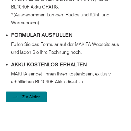
BL4040F Akku GRATIS.
*(Ausgenommen Lampen, Radios und Kühl- und
Wärmeboxen)
FORMULAR AUSFÜLLEN
Füllen Sie das Formular auf der MAKITA Webseite aus
und laden Sie Ihre Rechnung hoch.
AKKU KOSTENLOS ERHALTEN
MAKITA sendet Ihnen Ihren kostenlosen, exklusiv
erhältlichen BL4040F-Akku direkt zu.
Zur Aktion