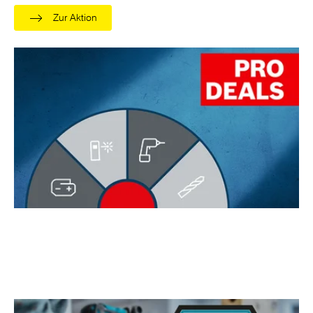
Zur Aktion