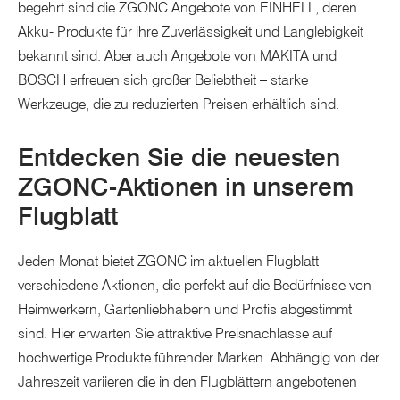
begehrt sind die ZGONC Angebote von EINHELL, deren
Akku- Produkte für ihre Zuverlässigkeit und Langlebigkeit
bekannt sind. Aber auch Angebote von MAKITA und
BOSCH erfreuen sich großer Beliebtheit – starke
Werkzeuge, die zu reduzierten Preisen erhältlich sind.
Entdecken Sie die neuesten
ZGONC-Aktionen in unserem
Flugblatt
Jeden Monat bietet ZGONC im aktuellen Flugblatt
verschiedene Aktionen, die perfekt auf die Bedürfnisse von
Heimwerkern, Gartenliebhabern und Profis abgestimmt
sind. Hier erwarten Sie attraktive Preisnachlässe auf
hochwertige Produkte führender Marken. Abhängig von der
Jahreszeit variieren die in den Flugblättern angebotenen