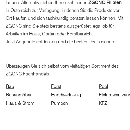
lassen. Alternativ stehen Ihnen zahlreiche
ZGONC Filialen
in Österreich zur Verfügung, in denen Sie die Produkte vor
Ort kaufen und sich fachkundig beraten lassen können. Mit
ZGONC sind Sie stets bestens ausgerüstet, egal ob für
Arbeiten im Haus, Garten oder Forstbereich.
Jetzt Angebote entdecken und die besten Deals sichern!
Überzeugen Sie sich selbst vom vielfältigen Sortiment des
ZGONC Fachhandels:
Bau
Forst
Pool
Rasenmäher
Handwerkzeug
Elektrowerkzeu
Haus & Strom
Pumpen
KFZ