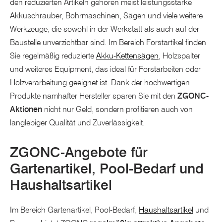
den reduzierten Artikeln gehören meist leistungsstarke
Akkuschrauber, Bohrmaschinen, Sägen und viele weitere
Werkzeuge, die sowohl in der Werkstatt als auch auf der
Baustelle unverzichtbar sind. Im Bereich Forstartikel finden
Sie regelmäßig reduzierte
Akku-Kettensägen
, Holzspalter
und weiteres Equipment, das ideal für Forstarbeiten oder
Holzverarbeitung geeignet ist. Dank der hochwertigen
Produkte namhafter Hersteller sparen Sie mit den
ZGONC-
Aktionen
nicht nur Geld, sondern profitieren auch von
langlebiger Qualität und Zuverlässigkeit.
ZGONC-Angebote für
Gartenartikel, Pool-Bedarf und
Haushaltsartikel
Im Bereich Gartenartikel, Pool-Bedarf,
Haushaltsartikel
und