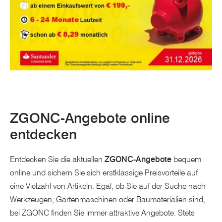
ZGONC-Angebote online
entdecken
Entdecken Sie die aktuellen
ZGONC-Angebote
bequem
online und sichern Sie sich erstklassige Preisvorteile auf
eine Vielzahl von Artikeln. Egal, ob Sie auf der Suche nach
Werkzeugen, Gartenmaschinen oder Baumaterialien sind,
bei ZGONC finden Sie immer attraktive Angebote. Stets