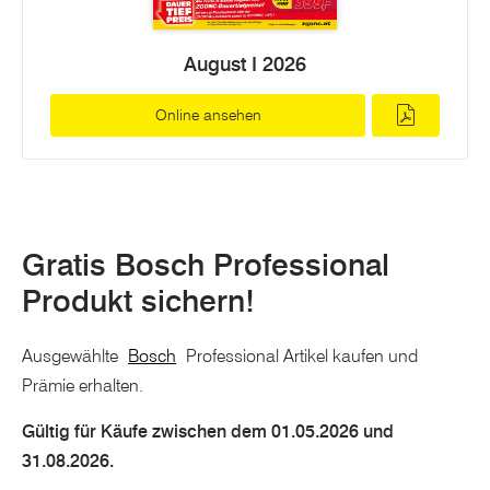
August I 2026
Online ansehen
Gratis Bosch Professional
Produkt sichern!
Ausgewählte
Bosch
Professional Artikel kaufen und
Prämie erhalten.
Gültig für Käufe zwischen dem 01.05.2026 und
31.08.2026.