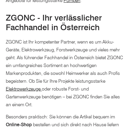
Angebote für leistungsstarke
Pumpen
.
ZGONC - Ihr verlässlicher
Fachhandel in Österreich
ZGONC ist Ihr kompetenter Partner, wenn es um Akku-
Geräte, Elektrowerkzeug, Forstwerkzeuge und vieles mehr
geht. Als führender Fachhandel in Österreich bietet ZGONC
ein umfangreiches Sortiment an hochwertigen
Markenprodukten, die sowohl Heimwerker als auch Profis
begeistern. Ob Sie für Ihre Projekte leistungsstarke
Elektrowerkzeuge
oder robuste Forst- und
Gartenwerkzeuge benötigen – bei ZGONC finden Sie alles
an einem Ort.
Besonders praktisch: Sie können die Artikel bequem im
Online-Shop
bestellen und sich direkt nach Hause liefern