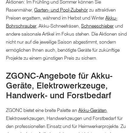
Aktionen: Im Frühling und Sommer können Sie
Rasenmäher,
Garten- und Pool-Zubehör
zu attraktiven
Preisen ergattern, während im Herbst und Winter
Akku-
Bohrschrauber
, Akku-Schneefräsen,
Schneeschieber
und
andere saisonale Artikel im Fokus stehen. Die Aktionen sind
nicht nur auf die jeweilige Saison abgestimmt, sondern
ermöglichen Ihnen auch, benötigte Geräte für zukünftige
Projekte zu einem günstigen Preis zu sichern.
ZGONC-Angebote für Akku-
Geräte, Elektrowerkzeuge,
Handwerk- und Forstbedarf
ZGONC bietet eine breite Palette an
Akku-Geräten
,
Elektrowerkzeugen, Handwerkzeugen und Forstbedarf für
den professionellen Einsatz und für Heimwerkerprojekte. Zu