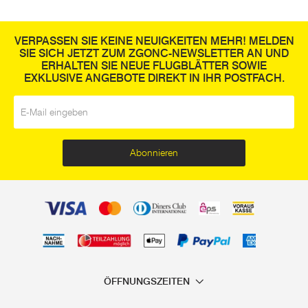
VERPASSEN SIE KEINE NEUIGKEITEN MEHR! MELDEN
SIE SICH JETZT ZUM ZGONC-NEWSLETTER AN UND
ERHALTEN SIE NEUE FLUGBLÄTTER SOWIE
EXKLUSIVE ANGEBOTE DIREKT IN IHR POSTFACH.
E-Mail
*
Abonnieren
ÖFFNUNGSZEITEN