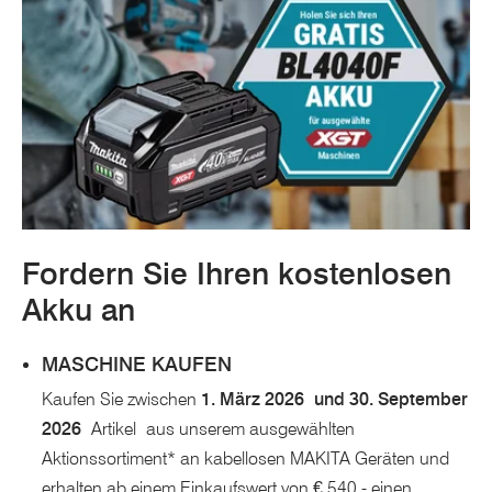
Fordern Sie Ihren kostenlosen
Akku an
MASCHINE KAUFEN
Kaufen Sie zwischen
1. März 2026 und 30. September
2026
Artikel aus unserem ausgewählten
Aktionssortiment* an kabellosen MAKITA Geräten und
erhalten ab einem Einkaufswert von € 540,- einen