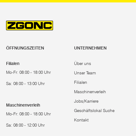
ÖFFNUNGSZEITEN
UNTERNEHMEN
Filialen
Über uns
Mo-Fr: 08:00 - 18:00 Uhr
Unser Team
Filialen
Sa: 08:00 - 13:00 Uhr
Maschinenverleih
Jobs/Karriere
Maschinenverleih
Geschäftslokal Suche
Mo-Fr: 08:00 - 18:00 Uhr
Kontakt
Sa: 08:00 - 12:00 Uhr