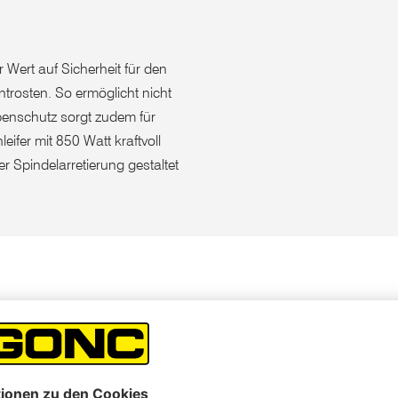
Wert auf Sicherheit für den
trosten. So ermöglicht nicht
benschutz sorgt zudem für
eifer mit 850 Watt kraftvoll
 Spindelarretierung gestaltet