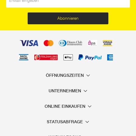
Abonnieren
ÖFFNUNGSZEITEN
UNTERNEHMEN
ONLINE EINKAUFEN
STATUSABFRAGE