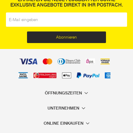
EXKLUSIVE ANGEBOTE DIREKT IN IHR POSTFACH.
E-Mail
*
Abonnieren
ÖFFNUNGSZEITEN
UNTERNEHMEN
ONLINE EINKAUFEN