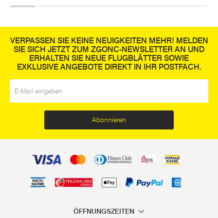
VERPASSEN SIE KEINE NEUIGKEITEN MEHR! MELDEN
SIE SICH JETZT ZUM ZGONC-NEWSLETTER AN UND
ERHALTEN SIE NEUE FLUGBLÄTTER SOWIE
EXKLUSIVE ANGEBOTE DIREKT IN IHR POSTFACH.
E-Mail
*
Abonnieren
ÖFFNUNGSZEITEN