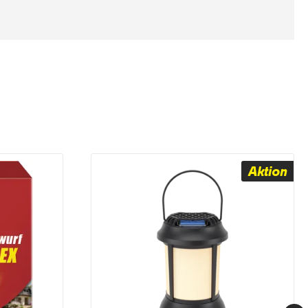
Aktion