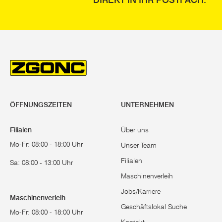
DIREKT IN IHR POSTFACH.
ÖFFNUNGSZEITEN
UNTERNEHMEN
Filialen
Über uns
Mo-Fr: 08:00 - 18:00 Uhr
Unser Team
Filialen
Sa: 08:00 - 13:00 Uhr
Maschinenverleih
Jobs/Karriere
Maschinenverleih
Geschäftslokal Suche
Mo-Fr: 08:00 - 18:00 Uhr