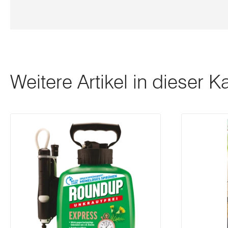
Weitere Artikel in dieser K