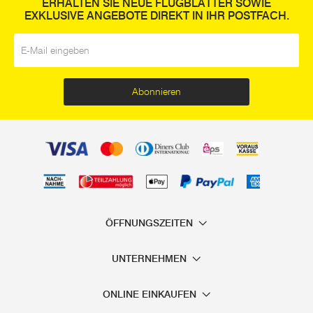
ERHALTEN SIE NEUE FLUGBLÄTTER SOWIE
EXKLUSIVE ANGEBOTE DIREKT IN IHR POSTFACH.
E-Mail
*
Abonnieren
ÖFFNUNGSZEITEN
UNTERNEHMEN
ONLINE EINKAUFEN