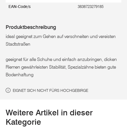
EAN-Code/s
3838723279185
Produktbeschreibung
ideal geeignet zum Gehen auf verschneiten und vereisten
Stadtstraßen
geeignet für alle Schuhe und einfach anzubringen, dicken
Riemen gewährleisten Stabilität, Spezialzähne bieten gute
Bodenhaftung
EIGNET SICH NICHT FÜRS HOCHGEBIRGE
Weitere Artikel in dieser
Kategorie