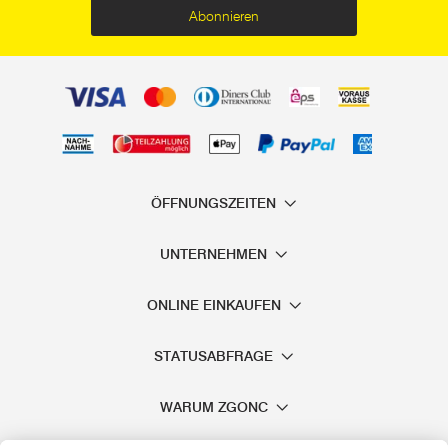
Abonnieren
ÖFFNUNGSZEITEN
UNTERNEHMEN
ONLINE EINKAUFEN
STATUSABFRAGE
WARUM ZGONC