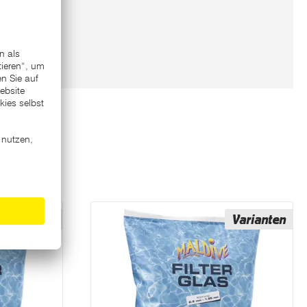
Varianten
Varianten