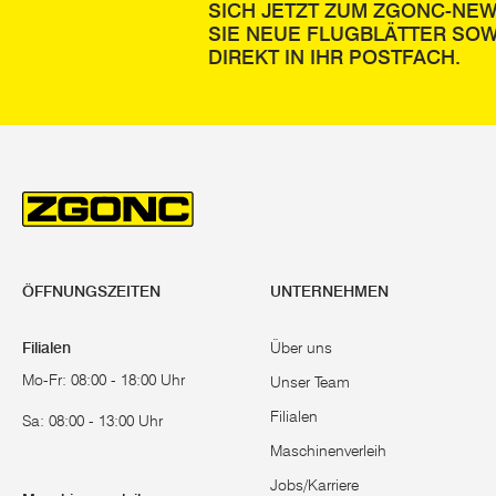
SICH JETZT ZUM ZGONC-NE
SIE NEUE FLUGBLÄTTER SOW
DIREKT IN IHR POSTFACH.
ÖFFNUNGSZEITEN
UNTERNEHMEN
Filialen
Über uns
Mo-Fr: 08:00 - 18:00 Uhr
Unser Team
Filialen
Sa: 08:00 - 13:00 Uhr
Maschinenverleih
Jobs/Karriere