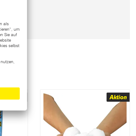
Varianten
Aktion