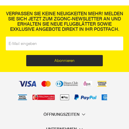
VERPASSEN SIE KEINE NEUIGKEITEN MEHR! MELDEN
SIE SICH JETZT ZUM ZGONC-NEWSLETTER AN UND
ERHALTEN SIE NEUE FLUGBLÄTTER SOWIE
EXKLUSIVE ANGEBOTE DIREKT IN IHR POSTFACH.
E-Mail
*
Abonnieren
ÖFFNUNGSZEITEN