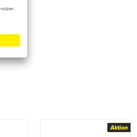
Aktion