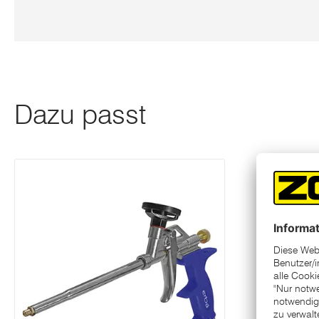
Dazu passt