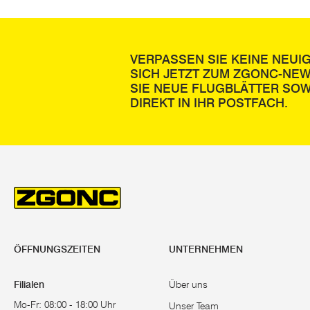
VERPASSEN SIE KEINE NEUI
SICH JETZT ZUM ZGONC-NE
SIE NEUE FLUGBLÄTTER SOW
DIREKT IN IHR POSTFACH.
ÖFFNUNGSZEITEN
UNTERNEHMEN
Filialen
Über uns
Mo-Fr: 08:00 - 18:00 Uhr
Unser Team