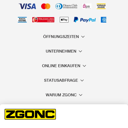
ÖFFNUNGSZEITEN
UNTERNEHMEN
ONLINE EINKAUFEN
STATUSABFRAGE
WARUM ZGONC