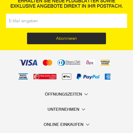
ERHALTEN SIE NEUE FLUGBLÄTTER SOWIE
EXKLUSIVE ANGEBOTE DIREKT IN IHR POSTFACH.
E-Mail
*
Abonnieren
ÖFFNUNGSZEITEN
UNTERNEHMEN
ONLINE EINKAUFEN