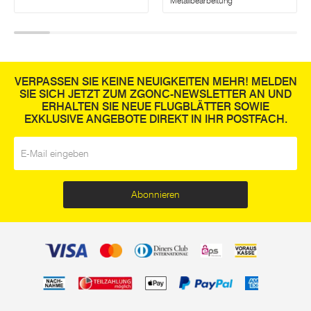
Metallbearbeitung
VERPASSEN SIE KEINE NEUIGKEITEN MEHR! MELDEN
SIE SICH JETZT ZUM ZGONC-NEWSLETTER AN UND
ERHALTEN SIE NEUE FLUGBLÄTTER SOWIE
EXKLUSIVE ANGEBOTE DIREKT IN IHR POSTFACH.
E-Mail
*
Abonnieren