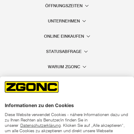
ÖFFNUNGSZEITEN
UNTERNEHMEN
ONLINE EINKAUFEN
STATUSABFRAGE
WARUM ZGONC