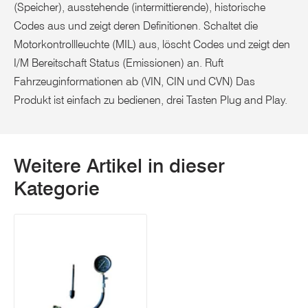
(Speicher), ausstehende (intermittierende), historische
Codes aus und zeigt deren Definitionen. Schaltet die
Motorkontrollleuchte (MIL) aus, löscht Codes und zeigt den
I/M Bereitschaft Status (Emissionen) an. Ruft
Fahrzeuginformationen ab (VIN, CIN und CVN) Das
Produkt ist einfach zu bedienen, drei Tasten Plug and Play.
Weitere Artikel in dieser
Kategorie