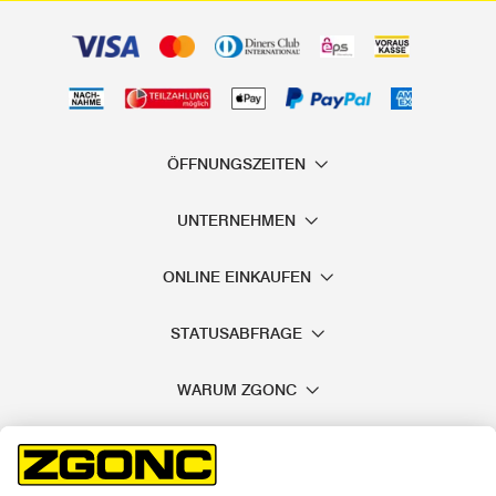
ÖFFNUNGSZEITEN
UNTERNEHMEN
ONLINE EINKAUFEN
STATUSABFRAGE
WARUM ZGONC