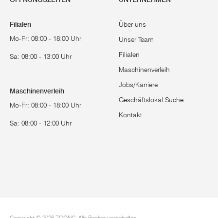
Filialen
Über uns
Mo-Fr: 08:00 - 18:00 Uhr
Unser Team
Filialen
Sa: 08:00 - 13:00 Uhr
Maschinenverleih
Jobs/Karriere
Maschinenverleih
Geschäftslokal Suche
Mo-Fr: 08:00 - 18:00 Uhr
Kontakt
Sa: 08:00 - 12:00 Uhr
Copyright © 2026 ZGONC. Alle Rechte vorbehalten.