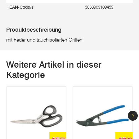
EAN-Code/s
3838909109459
Produktbeschreibung
mit Feder und tauchisolierten Griffen
Weitere Artikel in dieser
Kategorie