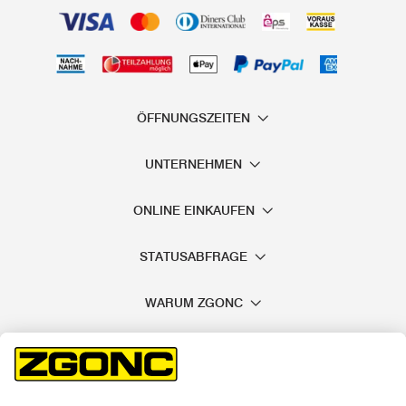
ÖFFNUNGSZEITEN
UNTERNEHMEN
ONLINE EINKAUFEN
STATUSABFRAGE
WARUM ZGONC