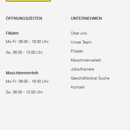
ÖFFNUNGSZEITEN
UNTERNEHMEN
Filialen
Über uns
Mo-Fr: 08:00 - 18:00 Uhr
Unser Team
Filialen
Sa: 08:00 - 13:00 Uhr
Maschinenverleih
Jobs/Karriere
Maschinenverleih
Geschäftslokal Suche
Mo-Fr: 08:00 - 18:00 Uhr
Kontakt
Sa: 08:00 - 12:00 Uhr