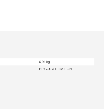
0,94 kg
BRIGGS & STRATTON