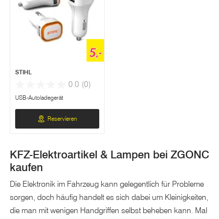
5,-
STIHL
0.0
(0)
USB-Autoladegerät
Reservieren
KFZ-Elektroartikel & Lampen bei ZGONC
kaufen
Die Elektronik im Fahrzeug kann gelegentlich für Probleme
sorgen, doch häufig handelt es sich dabei um Kleinigkeiten,
die man mit wenigen Handgriffen selbst beheben kann. Mal